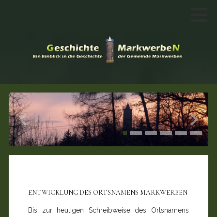
ENTWICKLUNG DES ORTSNAMENS MARKWERBEN
Bis zur heutigen Schreibweise des Ortsnamens