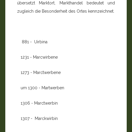
übersetzt Marktort, Markthandel bedeutet und
zugleich die Besonderheit des Ortes kennzeichnet.
881 - Uirbina
1231 - Marcwirbene
1273 - Marctwerbene
um 1300 - Martwerben
1306 - Marctwerbin
1307 - Marckwirbin