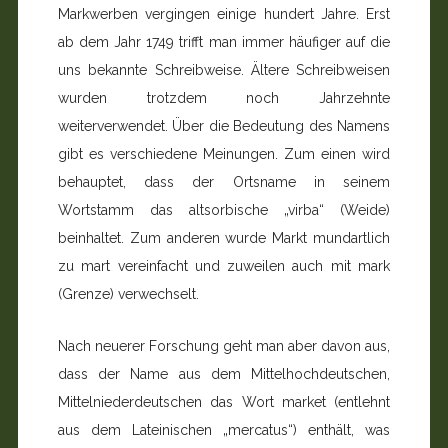
Markwerben vergingen einige hundert Jahre. Erst
ab dem Jahr 1749 trifft man immer häufiger auf die
uns bekannte Schreibweise. Ältere Schreibweisen
wurden trotzdem noch Jahrzehnte
weiterverwendet. Über die Bedeutung des Namens
gibt es verschiedene Meinungen. Zum einen wird
behauptet, dass der Ortsname in seinem
Wortstamm das altsorbische „virba“ (Weide)
beinhaltet. Zum anderen wurde Markt mundartlich
zu mart vereinfacht und zuweilen auch mit mark
(Grenze) verwechselt.
Nach neuerer Forschung geht man aber davon aus,
dass der Name aus dem Mittelhochdeutschen,
Mittelniederdeutschen das Wort market (entlehnt
aus dem Lateinischen „mercatus“) enthält, was