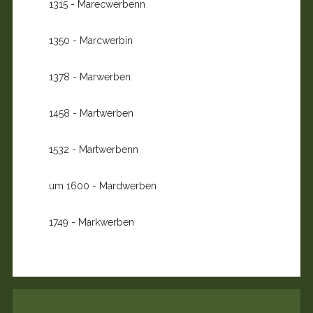
1315 - Marecwerbenn
1350 - Marcwerbin
1378 - Marwerben
1458 - Martwerben
1532 - Martwerbenn
um 1600 - Mardwerben
1749 - Markwerben