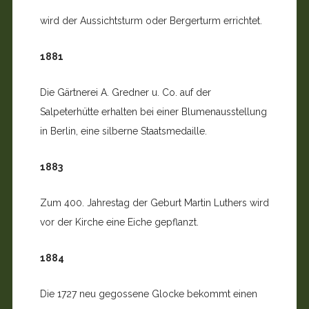
wird der Aussichtsturm oder Bergerturm errichtet.
1881
Die Gärtnerei A. Gredner u. Co. auf der
Salpeterhütte erhalten bei einer Blumenausstellung
in Berlin, eine silberne Staatsmedaille.
1883
Zum 400. Jahrestag der Geburt Martin Luthers wird
vor der Kirche eine Eiche gepflanzt.
1884
Die 1727 neu gegossene Glocke bekommt einen