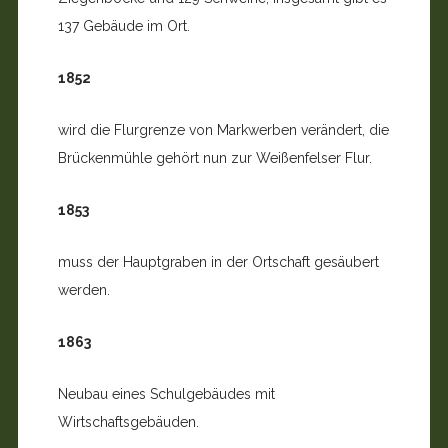
137 Gebäude im Ort.
1852
wird die Flurgrenze von Markwerben verändert, die
Brückenmühle gehört nun zur Weißenfelser Flur.
1853
muss der Hauptgraben in der Ortschaft gesäubert
werden.
1863
Neubau eines Schulgebäudes mit
Wirtschaftsgebäuden.