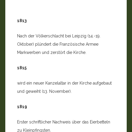
1813
Nach der Völkerschlacht bei Leipzig (14.-19.
Oktober) plündert die Französische Armee
Markwerben und zerstört die Kirche.
1815
wird ein neuer Kanzelaltar in der Kirche aufgebaut
und geweiht (13. November).
1819
Erster schriftlicher Nachweis über das Eierbetteln
zu Kleinpfingsten.