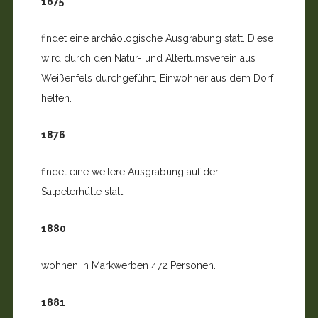
1875
findet eine archäologische Ausgrabung statt. Diese
wird durch den Natur- und Altertumsverein aus
Weißenfels durchgeführt, Einwohner aus dem Dorf
helfen.
1876
findet eine weitere Ausgrabung auf der
Salpeterhütte statt.
1880
wohnen in Markwerben 472 Personen.
1881