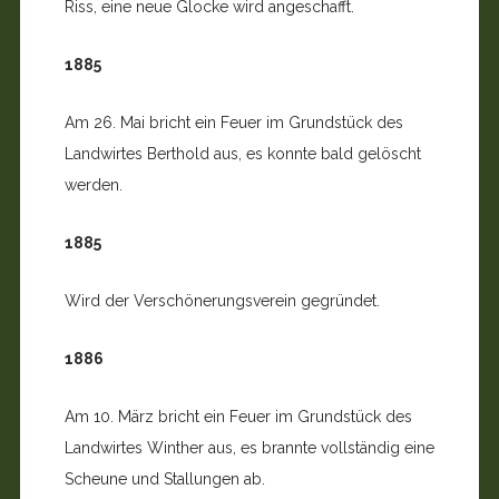
Riss, eine neue Glocke wird angeschafft.
1885
Am 26. Mai bricht ein Feuer im Grundstück des
Landwirtes Berthold aus, es konnte bald gelöscht
werden.
1885
Wird der Verschönerungsverein gegründet.
1886
Am 10. März bricht ein Feuer im Grundstück des
Landwirtes Winther aus, es brannte vollständig eine
Scheune und Stallungen ab.