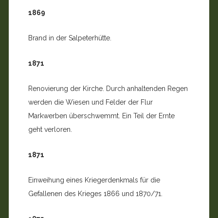
1869
Brand in der Salpeterhütte.
1871
Renovierung der Kirche. Durch anhaltenden Regen
werden die Wiesen und Felder der Flur
Markwerben überschwemmt. Ein Teil der Ernte
geht verloren.
1871
Einweihung eines Kriegerdenkmals für die
Gefallenen des Krieges 1866 und 1870/71.