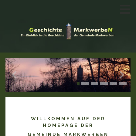
WILLKOMMEN AUF DER
HOMEPAGE DER
GEMEINDE MARKWERBEN