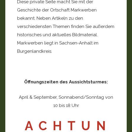
Diese private Seite macht Sie mit der
Geschichte der Ortschaft Markwerben
bekannt. Neben Artikeln zu den
verschiedensten Themen finden Sie außerdem
historisches und aktuelles Bildmaterial.
Markwerben liegt in Sachsen-Anhalt im
Burgenlandkreis.
Öffnungszeiten des Aussichtsturmes:
April & September, Sonnabend/Sonntag von
10 bis 18 Uhr
A C H T U N