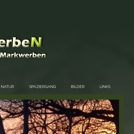
NATUR
SPAZIERGANG
BILDER
LINKS