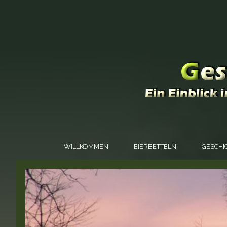
WILLKOMMEN
EIERBETTELN
GESCHI