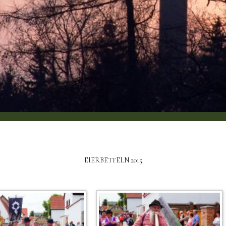
EIERBETTELN 2015