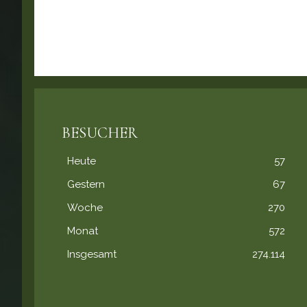
BESUCHER
Heute
57
Gestern
67
Woche
270
Monat
572
Insgesamt
274.114