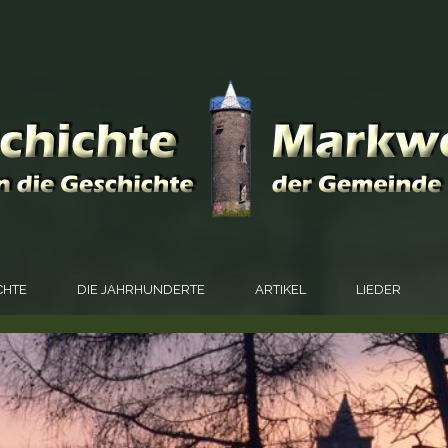
CHTE
DIE JAHRHUNDERTE
ARTIKEL
LIEDER