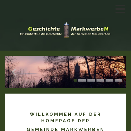
WILLKOMMEN AUF DER
HOMEPAGE DER
GEMEINDE MARKWERBEN