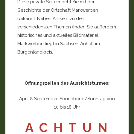
Diese private Seite macht Sie mit der
Geschichte der Ortschaft Markwerben
bekannt. Neben Artikeln zu den
verschiedensten Themen finden Sie außerdem
historisches und aktuelles Bildmaterial.
Markwerben liegt in Sachsen-Anhalt im
Burgenlandkreis.
Öffnungszeiten des Aussichtsturmes:
April & September, Sonnabend/Sonntag von
10 bis 18 Uhr
A C H T U N