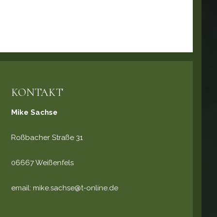
KONTAKT
Mike Sachse
Roßbacher Straße 31
06667 Weißenfels
email:
mike.sachse@t-online.de