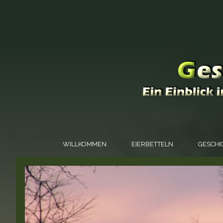
WILLKOMMEN
EIERBETTELN
GESCHI