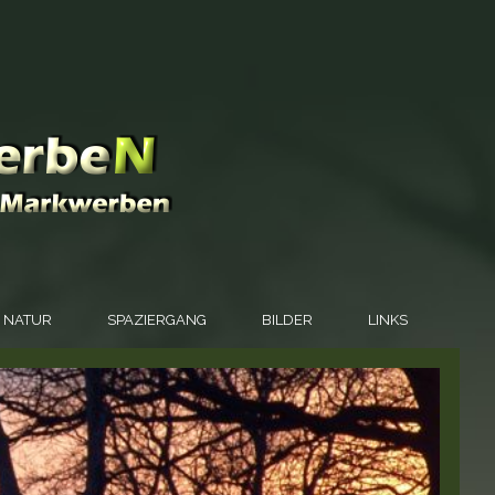
NATUR
SPAZIERGANG
BILDER
LINKS