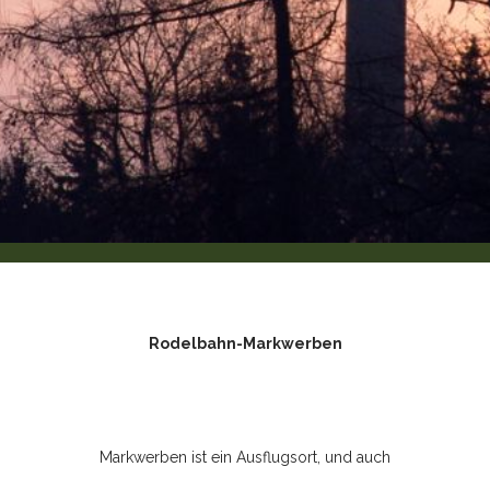
Rodelbahn-Markwerben
Markwerben ist ein Ausflugsort, und auch