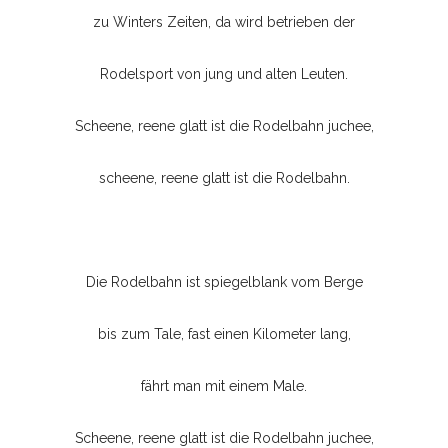
zu Winters Zeiten, da wird betrieben der
Rodelsport von jung und alten Leuten.
Scheene, reene glatt ist die Rodelbahn juchee,
scheene, reene glatt ist die Rodelbahn.
Die Rodelbahn ist spiegelblank vom Berge
bis zum Tale, fast einen Kilometer lang,
fährt man mit einem Male.
Scheene, reene glatt ist die Rodelbahn juchee,