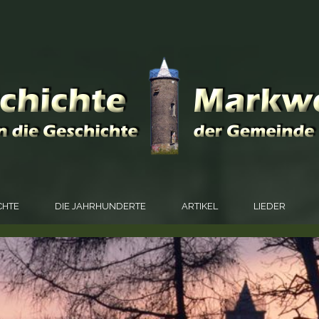
CHTE
DIE JAHRHUNDERTE
ARTIKEL
LIEDER