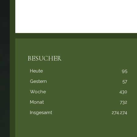
BESUCHER
Heute
95
Gestern
57
Woche
430
Monat
732
Insgesamt
274.274