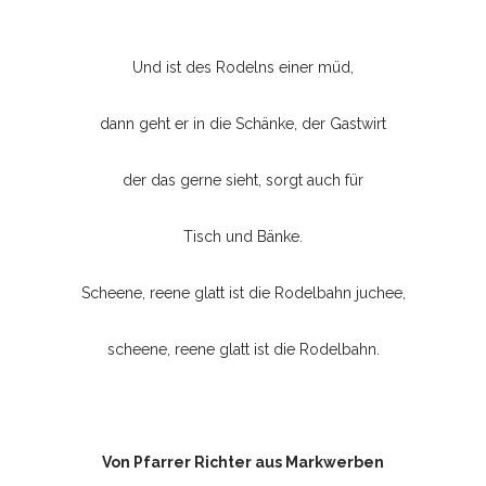
Und ist des Rodelns einer müd,
dann geht er in die Schänke, der Gastwirt
der das gerne sieht, sorgt auch für
Tisch und Bänke.
Scheene, reene glatt ist die Rodelbahn juchee,
scheene, reene glatt ist die Rodelbahn.
Von Pfarrer Richter aus Markwerben