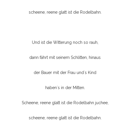
scheene, reene glatt ist die Rodelbahn.
Und ist die Witterung noch so rauh,
dann fährt mit seinem Schlitten, hinaus
der Bauer mit der Frau und`s Kind
haben`s in der Mitten.
Scheene, reene glatt ist die Rodelbahn juchee,
scheene, reene glatt ist die Rodelbahn.