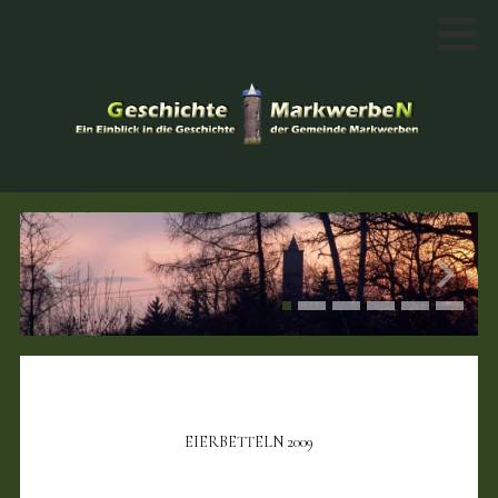
EIERBETTELN 2009