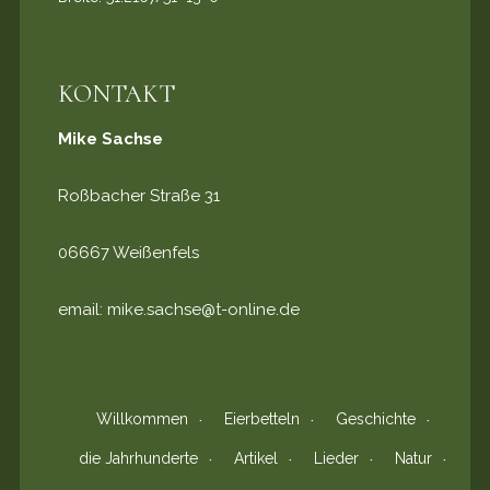
KONTAKT
Mike Sachse
Roßbacher Straße 31
06667 Weißenfels
email:
mike.sachse@t-online.de
Willkommen
Eierbetteln
Geschichte
die Jahrhunderte
Artikel
Lieder
Natur