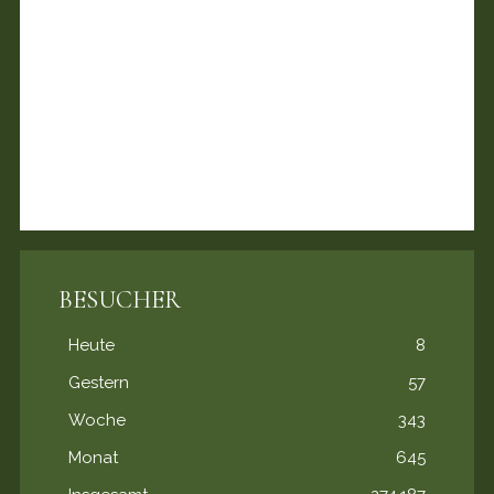
BESUCHER
Heute
8
Gestern
57
Woche
343
Monat
645