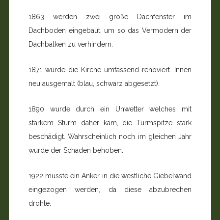
1863 werden zwei große Dachfenster im
Dachboden eingebaut, um so das Vermodern der
Dachbalken zu verhindern.
1871 wurde die Kirche umfassend renoviert. Innen
neu ausgemalt (blau, schwarz abgesetzt).
1890 wurde durch ein Unwetter welches mit
starkem Sturm daher kam, die Turmspitze stark
beschädigt. Wahrscheinlich noch im gleichen Jahr
wurde der Schaden behoben.
1922 musste ein Anker in die westliche Giebelwand
eingezogen werden, da diese abzubrechen
drohte.