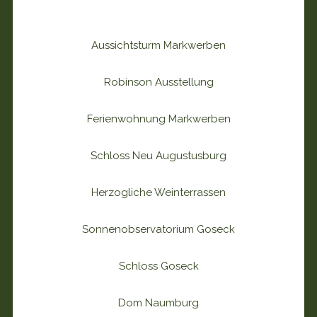
Aussichtsturm Markwerben
Robinson Ausstellung
Ferienwohnung Markwerben
Schloss Neu Augustusburg
Herzogliche Weinterrassen
Sonnenobservatorium Goseck
Schloss Goseck
Dom Naumburg