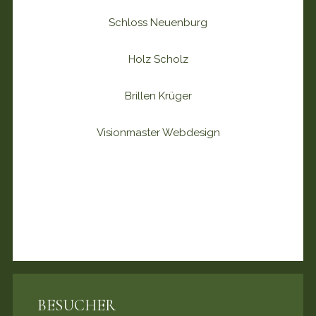
Schloss Neuenburg
Holz Scholz
Brillen Krüger
Visionmaster Webdesign
BESUCHER