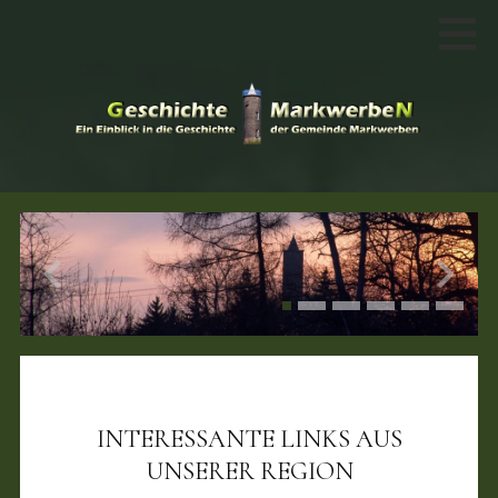
INTERESSANTE LINKS AUS
UNSERER REGION