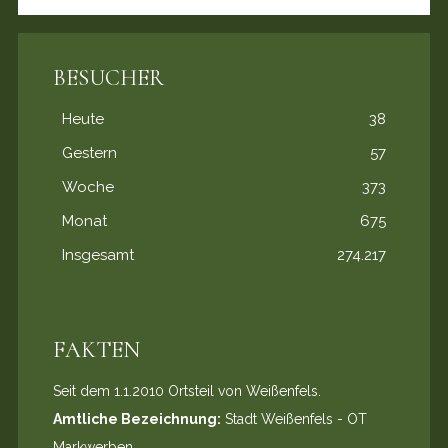
BESUCHER
Heute
38
Gestern
57
Woche
373
Monat
675
Insgesamt
274.217
FAKTEN
Seit dem 1.1.2010 Ortsteil von Weißenfels.
Amtliche Bezeichnung:
Stadt Weißenfels - OT
Markwerben