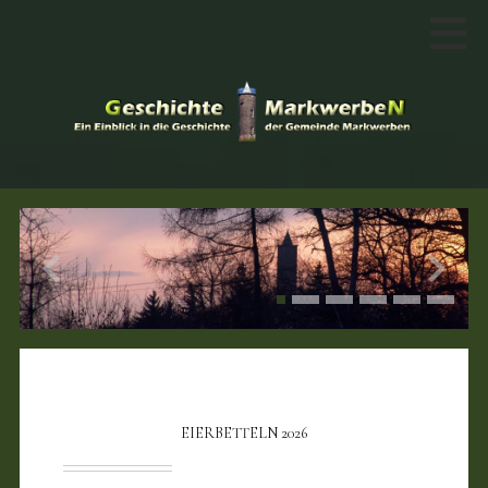
EIERBETTELN 2026